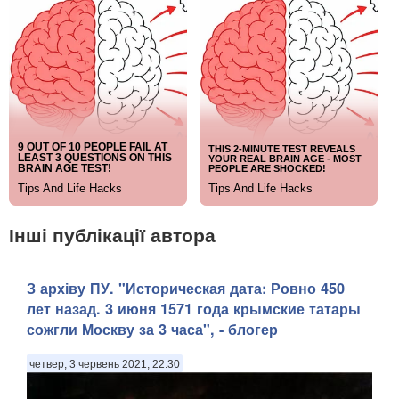
Інші публікації автора
З архіву ПУ. "Историческая дата: Ровно 450
лет назад. 3 июня 1571 года крымские татары
сожгли Москву за 3 часа", - блогер
четвер, 3 червень 2021, 22:30