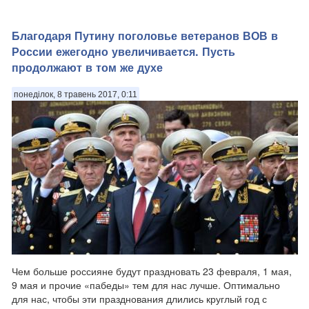
Благодаря Путину поголовье ветеранов ВОВ в
России ежегодно увеличивается. Пусть
продолжают в том же духе
понеділок, 8 травень 2017, 0:11
Чем больше россияне будут праздновать 23 февраля, 1 мая,
9 мая и прочие «пабеды» тем для нас лучше. Оптимально
для нас, чтобы эти празднования длились круглый год с