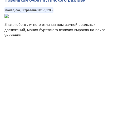
понеділок, 8 травень 2017, 2:05
Знак любого личного отличия нам важней реальных
достижений, мания бурятского величия выросла на почве
унижений.