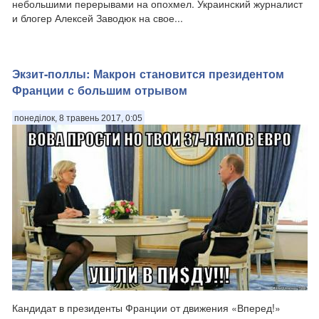
небольшими перерывами на опохмел. Украинский журналист
и блогер Алексей Заводюк на свое...
Экзит-поллы: Макрон становится президентом
Франции с большим отрывом
понеділок, 8 травень 2017, 0:05
Кандидат в президенты Франции от движения «Вперед!»