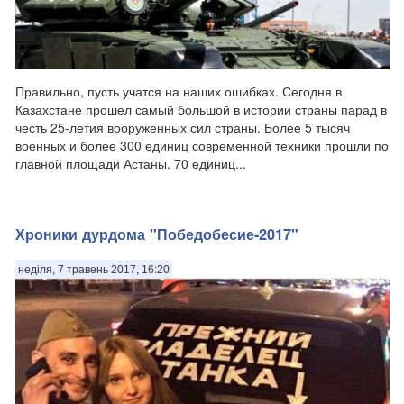
Правильно, пусть учатся на наших ошибках. Сегодня в
Казахстане прошел самый большой в истории страны парад в
честь 25-летия вооруженных сил страны. Более 5 тысяч
военных и более 300 единиц современной техники прошли по
главной площади Астаны. 70 единиц...
Хроники дурдома "Победобесие-2017"
неділя, 7 травень 2017, 16:20