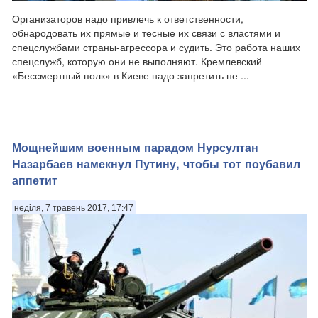
Организаторов надо привлечь к ответственности,
обнародовать их прямые и тесные их связи с властями и
спецслужбами страны-агрессора и судить. Это работа наших
спецслужб, которую они не выполняют. Кремлевский
«Бессмертный полк» в Киеве надо запретить не ...
Мощнейшим военным парадом Нурсултан
Назарбаев намекнул Путину, чтобы тот поубавил
аппетит
неділя, 7 травень 2017, 17:47