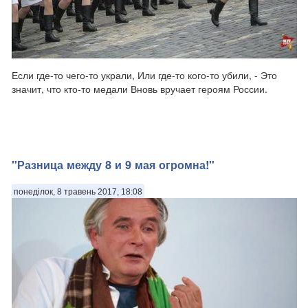
Если где-то чего-то украли, Или где-то кого-то убили, - Это
значит, что кто-то медали Вновь вручает героям России.
"Разница между 8 и 9 мая огромна!"
понеділок, 8 травень 2017, 18:08